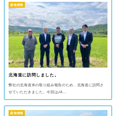
産地情報
北海道に訪問しました。
弊社の北海道米の取り組み報告のため、北海道に訪問さ
せていただきました。今回はJA…
産地情報