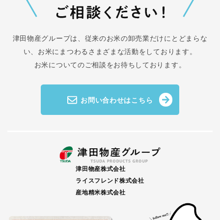
津田物産グループは、従来のお米の卸売業だけにとどまらな
い、
お米にまつわるさまざまな活動をしております。
お米についてのご相談をお待ちしております。
お問い合わせはこちら
津田物産株式会社
ライスフレンド株式会社
産地精米株式会社