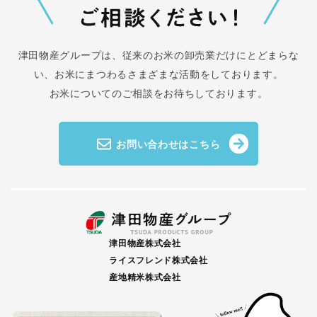
津田物産グループは、従来のお米の卸売業だけにとどまらな
い、
お米にまつわるさまざまな活動をしております。
お米についてのご相談をお待ちしております。
お問い合わせはこちら
津田物産株式会社
ライスフレンド株式会社
産地精米株式会社