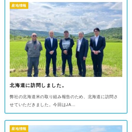
産地情報
北海道に訪問しました。
弊社の北海道米の取り組み報告のため、北海道に訪問さ
せていただきました。今回はJA…
産地情報