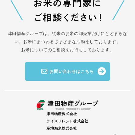
津田物産グループは、従来のお米の卸売業だけにとどまらな
い、
お米にまつわるさまざまな活動をしております。
お米についてのご相談をお待ちしております。
お問い合わせはこちら
津田物産株式会社
ライスフレンド株式会社
産地精米株式会社