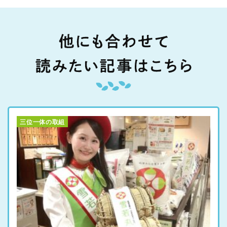
三位一体の取組