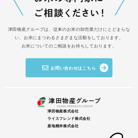
津田物産グループは、従来のお米の卸売業だけにとどまらな
い、
お米にまつわるさまざまな活動をしております。
お米についてのご相談をお待ちしております。
お問い合わせはこちら
津田物産株式会社
ライスフレンド株式会社
産地精米株式会社