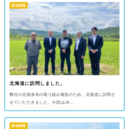
産地情報
北海道に訪問しました。
弊社の北海道米の取り組み報告のため、北海道に訪問さ
せていただきました。今回はJA…
産地情報