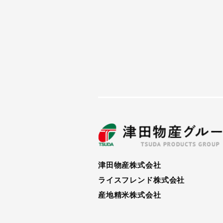
津田物産株式会社
ライスフレンド株式会社
産地精米株式会社