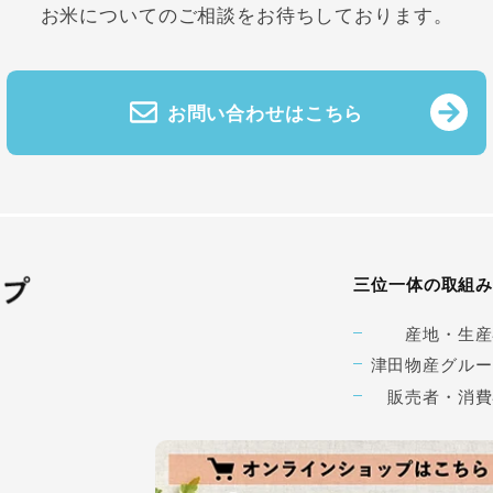
お米についてのご相談をお待ちしております。
お問い合わせはこちら
三位一体の取組
産地・生産
津田物産グルー
販売者・消費