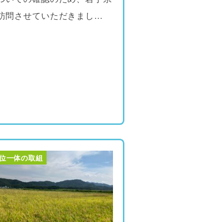
訪問させていただきまし…
位一体の取組