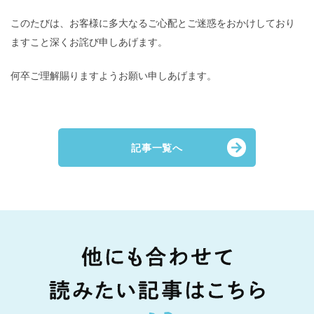
このたびは、お客様に多大なるご心配とご迷惑をおかけしており
ますこと深くお詫び申しあげます。
何卒ご理解賜りますようお願い申しあげます。
記事一覧へ