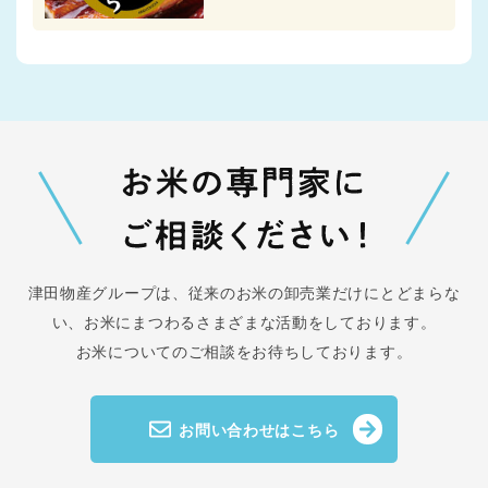
津田物産グループは、従来のお米の卸売業だけにとどまらな
い、
お米にまつわるさまざまな活動をしております。
お米についてのご相談をお待ちしております。
お問い合わせはこちら