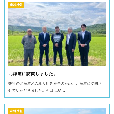
産地情報
北海道に訪問しました。
弊社の北海道米の取り組み報告のため、北海道に訪問さ
せていただきました。今回はJA…
産地情報