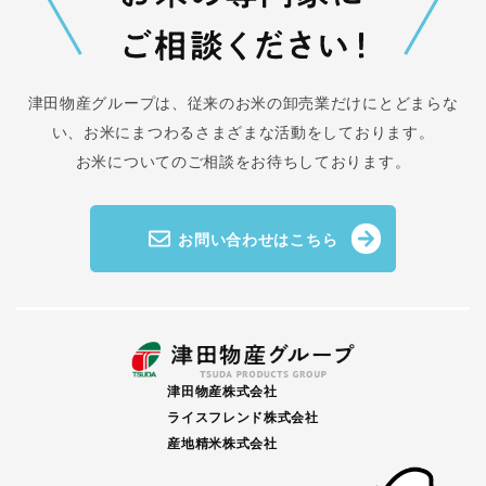
津田物産グループは、従来のお米の卸売業だけにとどまらな
い、
お米にまつわるさまざまな活動をしております。
お米についてのご相談をお待ちしております。
お問い合わせはこちら
津田物産株式会社
ライスフレンド株式会社
産地精米株式会社