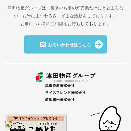
津田物産グループは、従来のお米の卸売業だけにとどまらな
い、
お米にまつわるさまざまな活動をしております。
お米についてのご相談をお待ちしております。
お問い合わせはこちら
津田物産株式会社
ライスフレンド株式会社
産地精米株式会社