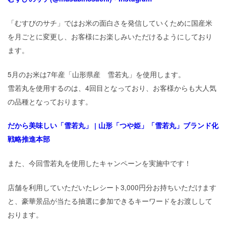
「むすびのサチ」ではお米の面白さを発信していくために国産米
を月ごとに変更し、お客様にお楽しみいただけるようにしており
ます。
5月のお米は7年産「山形県産 雪若丸」を使用します。
雪若丸を使用するのは、4回目となっており、お客様からも大人気
の品種となっております。
だから美味しい「雪若丸」 | 山形「つや姫」「雪若丸」ブランド化
戦略推進
本部
また、今回雪若丸を使用したキャンペーンを実施中です！
店舗を利用していただいたレシート3,000円分お持ちいただけます
と、豪華景品が当たる抽選に参加できるキーワードをお渡しして
おります。