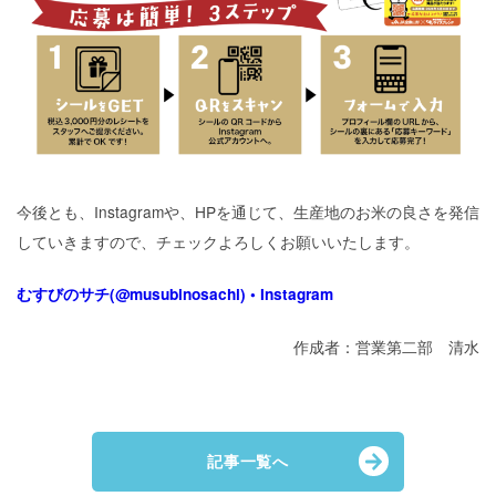
今後とも、Instagramや、HPを通じて、生産地のお米の良さを発信
していきますので、チェックよろしくお願いいたします。
むすびのサチ(@musubinosachi) • Instagram
作成者：営業第二部 清水
記事一覧へ