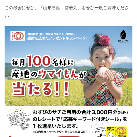
この機会にぜひ、「山形県産 雪若丸」をぜひ一度ご賞味くださ
い！